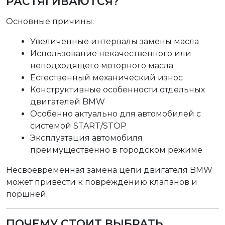
РАСТЯГИВАЮТСЯ?
Основные причины:
Увеличенные интервалы замены масла
Использование некачественного или
неподходящего моторного масла
Естественный механический износ
Конструктивные особенности отдельных
двигателей BMW
Особенно актуально для автомобилей с
системой START/STOP
Эксплуатация автомобиля
преимущественно в городском режиме
Несвоевременная замена цепи двигателя BMW
может привести к повреждению клапанов и
поршней.
ПОЧЕМУ СТОИТ ВЫБРАТЬ