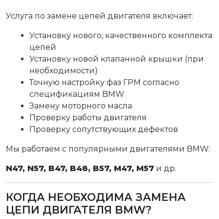
Услуга по замене цепей двигателя включает:
Установку нового, качественного комплекта
цепей
Установку новой клапанной крышки (при
необходимости)
Точную настройку фаз ГРМ согласно
спецификациям BMW
Замену моторного масла
Проверку работы двигателя
Проверку сопутствующих дефектов
Мы работаем с популярными двигателями BMW:
N47, N57, B47, B48, B57, M47, M57
и др.
КОГДА НЕОБХОДИМА ЗАМЕНА
ЦЕПИ ДВИГАТЕЛЯ BMW?