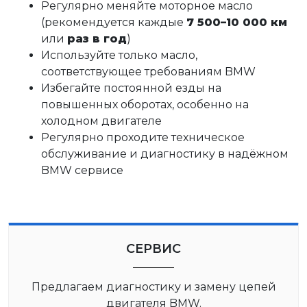
Регулярно меняйте моторное масло
(рекомендуется каждые
7 500–10 000 км
или
раз в год
)
Используйте только масло,
соответствующее требованиям BMW
Избегайте постоянной езды на
повышенных оборотах, особенно на
холодном двигателе
Регулярно проходите техническое
обслуживание и диагностику в надёжном
BMW сервисе
СЕРВИС
Предлагаем диагностику и замену цепей
двигателя BMW.