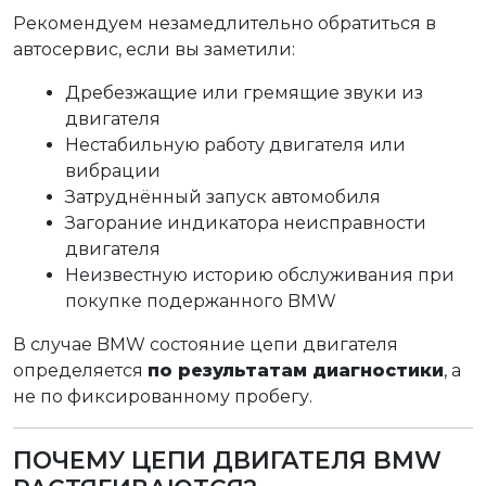
Рекомендуем незамедлительно обратиться в
автосервис, если вы заметили:
Дребезжащие или гремящие звуки из
двигателя
Нестабильную работу двигателя или
вибрации
Затруднённый запуск автомобиля
Загорание индикатора неисправности
двигателя
Неизвестную историю обслуживания при
покупке подержанного BMW
В случае BMW состояние цепи двигателя
определяется
по результатам диагностики
, а
не по фиксированному пробегу.
ПОЧЕМУ ЦЕПИ ДВИГАТЕЛЯ BMW