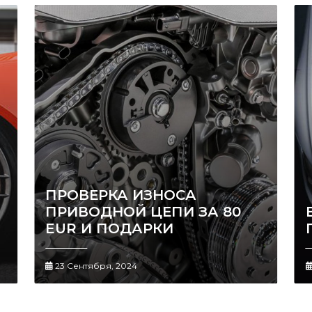
ПРОВЕРКА ИЗНОСА
ПРИВОДНОЙ ЦЕПИ ЗА 80
EUR И ПОДАРКИ
23 Сентября, 2024