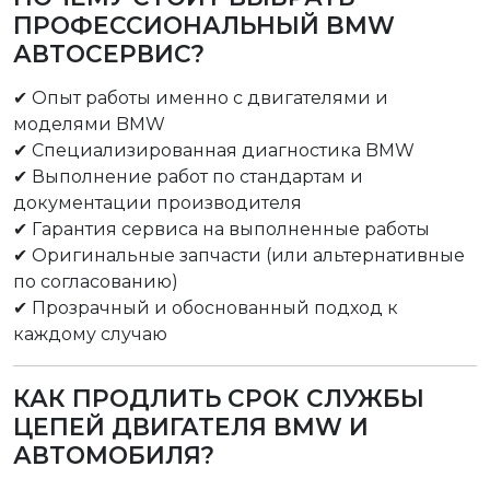
ПРОФЕССИОНАЛЬНЫЙ BMW
АВТОСЕРВИС?
✔ Опыт работы именно с двигателями и
моделями BMW
✔ Специализированная диагностика BMW
✔ Выполнение работ по стандартам и
документации производителя
✔ Гарантия сервиса на выполненные работы
✔ Оригинальные запчасти (или альтернативные
по согласованию)
✔ Прозрачный и обоснованный подход к
каждому случаю
КАК ПРОДЛИТЬ СРОК СЛУЖБЫ
ЦЕПЕЙ ДВИГАТЕЛЯ BMW И
АВТОМОБИЛЯ?