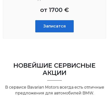
от 1700 €
Записатся
НОВЕЙШИЕ СЕРВИСНЫЕ
АКЦИИ
В сервисе Bavarian Motors всегда есть отличные
предложения для автомобилей BMW.