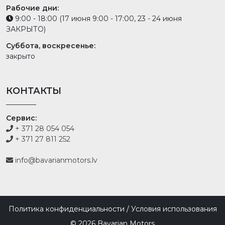
Рабочие дни:
9:00 - 18:00 (17 июня 9:00 - 17:00, 23 - 24 июня
ЗАКРЫТО)
Суббота, воскресенье:
закрыто
КОНТАКТЫ
Сервис:
+ 371 28 054 054
+ 371 27 811 252
info@bavarianmotors.lv
Политика конфиденциальности /
Условия использования
© 2026 Bavarian Motors