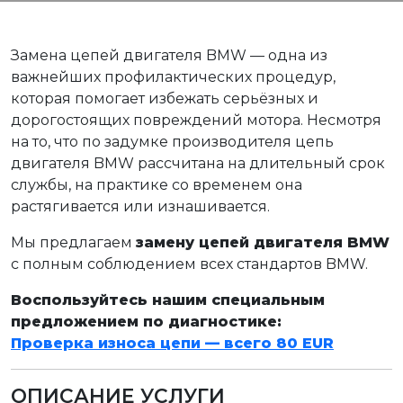
Замена цепей двигателя BMW — одна из
важнейших профилактических процедур,
которая помогает избежать серьёзных и
дорогостоящих повреждений мотора. Несмотря
на то, что по задумке производителя цепь
двигателя BMW рассчитана на длительный срок
службы, на практике со временем она
растягивается или изнашивается.
Мы предлагаем
замену цепей двигателя BMW
с полным соблюдением всех стандартов BMW.
Воспользуйтесь нашим специальным
предложением по диагностике:
Проверка износа цепи — всего 80 EUR
ОПИСАНИЕ УСЛУГИ