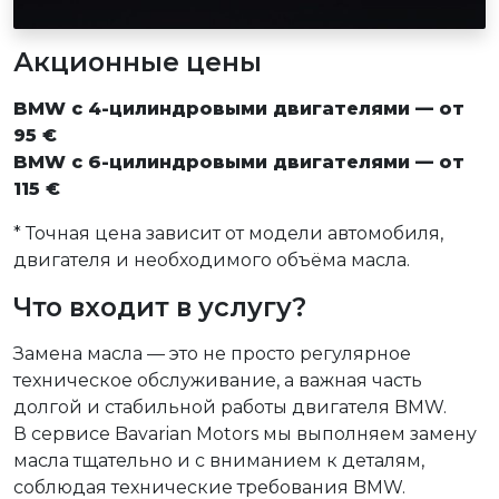
Акционные цены
BMW с 4-цилиндровыми двигателями — от
95 €
BMW с 6-цилиндровыми двигателями — от
115 €
* Точная цена зависит от модели автомобиля,
двигателя и необходимого объёма масла.
Что входит в услугу?
Замена масла — это не просто регулярное
техническое обслуживание, а важная часть
долгой и стабильной работы двигателя BMW.
В сервисе Bavarian Motors мы выполняем замену
масла тщательно и с вниманием к деталям,
соблюдая технические требования BMW.