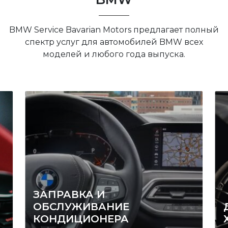
BMW Service Bavarian Motors предлагает полный
спектр услуг для автомобилей BMW всех
моделей и любого года выпуска.
ЗАПРАВКА И
ОБСЛУЖИВАНИЕ
КОНДИЦИОНЕРА