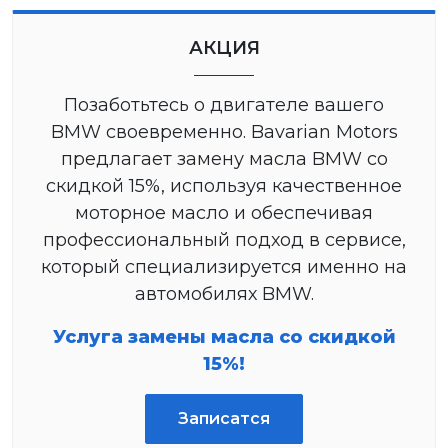
АКЦИЯ
Позаботьтесь о двигателе вашего
BMW своевременно. Bavarian Motors
предлагает замену масла BMW со
скидкой 15%, используя качественное
моторное масло и обеспечивая
профессиональный подход в сервисе,
который специализируется именно на
автомобилях BMW.
Услуга замены масла со скидкой
15%!
Записатся