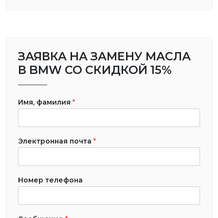
ЗАЯВКА НА ЗАМЕНУ МАСЛА
В BMW СО СКИДКОЙ 15%
Имя, фамилия
*
Электронная почта
*
Номер телефона