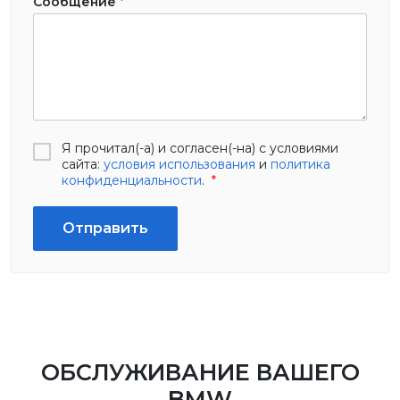
Сообщение
*
Я прочитал(-а) и согласен(-на) с условиями
сайта:
условия использования
и
политика
конфиденциальности
.
*
Отправить
ОБСЛУЖИВАНИЕ ВАШЕГО
BMW