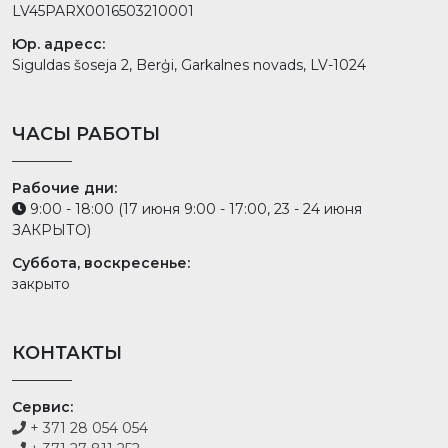
LV45PARX0016503210001
Юр. адресс:
Siguldas šoseja 2, Berģi, Garkalnes novads, LV-1024
ЧАСЫ РАБОТЫ
Рабочие дни:
9:00 - 18:00 (17 июня 9:00 - 17:00, 23 - 24 июня
ЗАКРЫТО)
Суббота, воскресенье:
закрыто
КОНТАКТЫ
Сервис:
+ 371 28 054 054