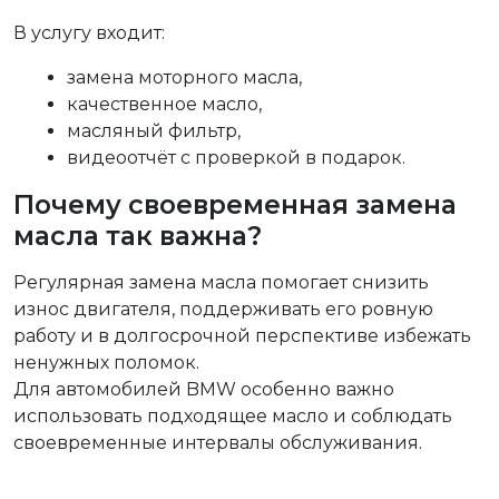
В услугу входит:
замена моторного масла,
качественное масло,
масляный фильтр,
видеоотчёт с проверкой в подарок.
Почему своевременная замена
масла так важна?
Регулярная замена масла помогает снизить
износ двигателя, поддерживать его ровную
работу и в долгосрочной перспективе избежать
ненужных поломок.
Для автомобилей BMW особенно важно
использовать подходящее масло и соблюдать
своевременные интервалы обслуживания.