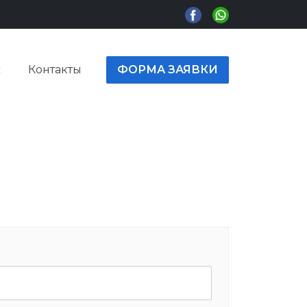
с
Контакты
ФОРМА ЗАЯВКИ