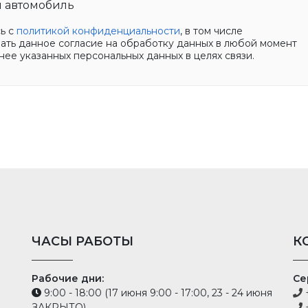
 автомобиль
сь с
политикой конфиденциальности
, в том числе
вать данное согласие на обработку данных в любой момент
нее указанных персональных данных в целях связи.
ЧАСЫ РАБОТЫ
К
Рабочие дни:
Се
9:00 - 18:00 (17 июня 9:00 - 17:00, 23 - 24 июня
+
ЗАКРЫТО)
+