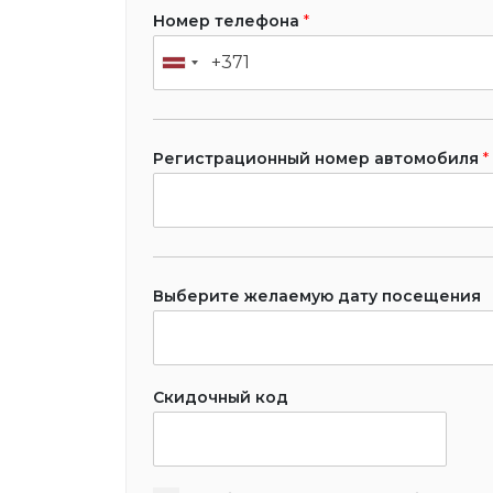
Номер телефона
*
Регистрационный номер автомобиля
*
Выберите желаемую дату посещения
Скидочный код